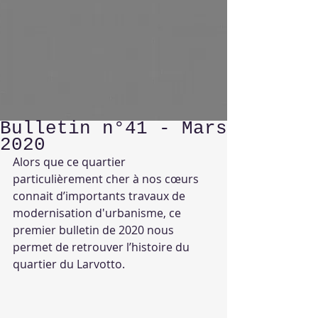
Bulletin n°41 - Mars
2020
Alors que ce quartier 
particulièrement cher à nos cœurs 
connait d’importants travaux de 
modernisation d'urbanisme, ce 
premier bulletin de 2020 nous 
permet de retrouver l’histoire du 
quartier du Larvotto.  