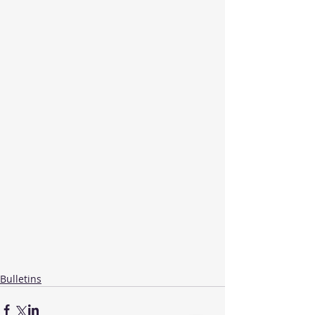
Bulletins