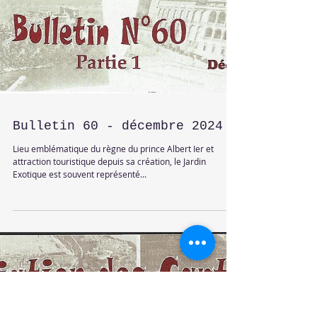
Bulletin 60 - décembre 2024
Lieu emblématique du règne du prince Albert Ier et