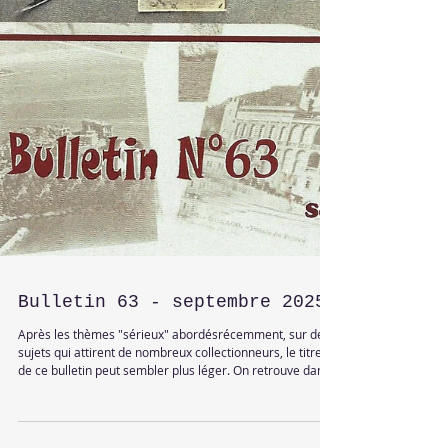
Bulletin 63 - septembre 2025
Après les thèmes "sérieux" abordésrécemment, sur des
sujets qui attirent de nombreux collectionneurs, le titre