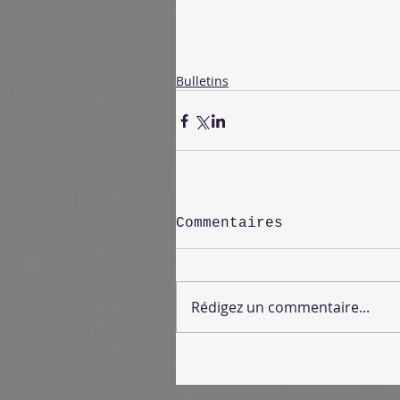
Bulletins
Commentaires
Rédigez un commentaire...