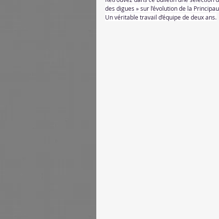
des digues » sur l’évolution de la Principau
Un véritable travail d’équipe de deux ans.