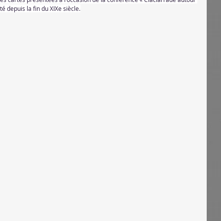
té depuis la fin du XIXe siècle.