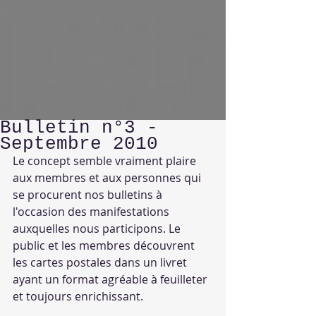
Bulletin n°3 -
Septembre 2010
Le concept semble vraiment plaire 
aux membres et aux personnes qui 
se procurent nos bulletins à 
l'occasion des manifestations 
auxquelles nous participons. Le 
public et les membres découvrent 
les cartes postales dans un livret 
ayant un format agréable à feuilleter 
et toujours enrichissant.