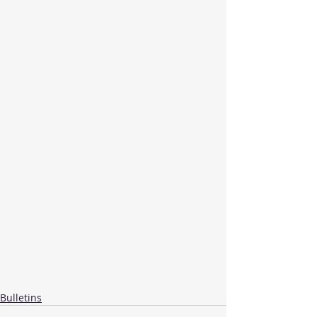
Bulletins