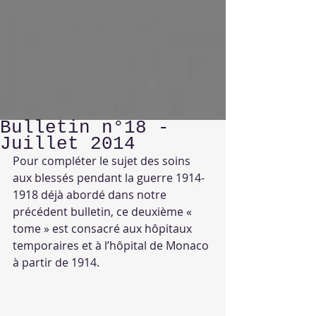
Bulletin n°18 -
Juillet 2014
Pour compléter le sujet des soins 
aux blessés pendant la guerre 1914-
1918 déjà abordé dans notre 
précédent bulletin, ce deuxième « 
tome » est consacré aux hôpitaux 
temporaires et à l’hôpital de Monaco 
à partir de 1914.