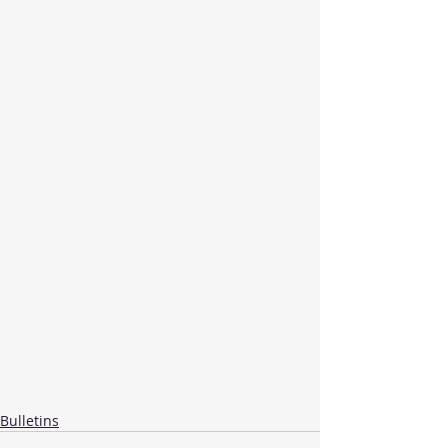
Bulletins