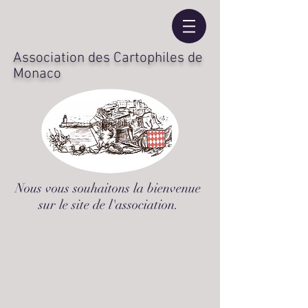
Association des Cartophiles de
Monaco
Nous vous souhaitons la bienvenue
sur le site de l'association.