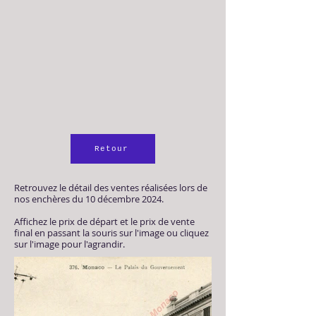
Retour
Retrouvez le détail des ventes réalisées lors de
nos enchères du 10 décembre 2024.
Affichez le prix de départ et le prix de vente
final en passant la souris sur l'image ou cliquez
sur l'image pour l'agrandir.